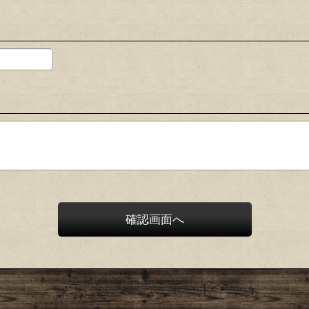
確認画面へ