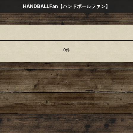
HANDBALLFan【ハンドボールファン】
0件