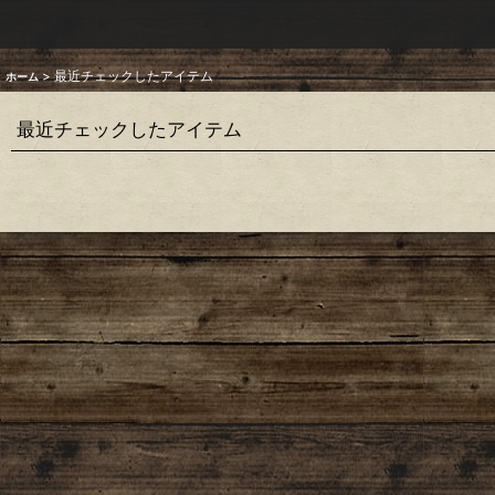
>
最近チェックしたアイテム
ホーム
最近チェックしたアイテム