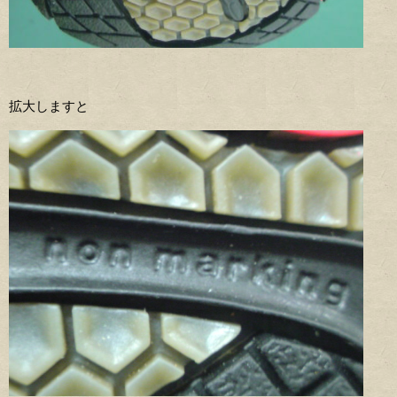
拡大しますと