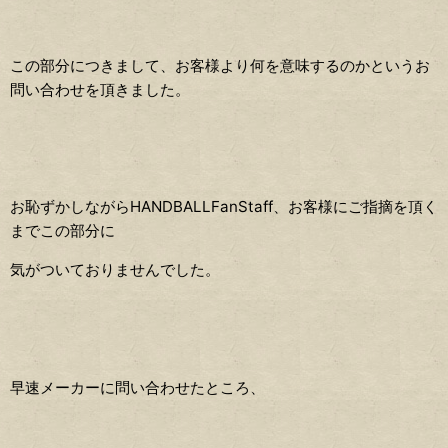
この部分につきまして、お客様より何を意味するのかというお
問い合わせを頂きました。
お恥ずかしながらHANDBALLFanStaff、お客様にご指摘を頂く
までこの部分に
気がついておりませんでした。
早速メーカーに問い合わせたところ、