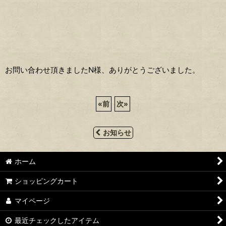
お問い合わせ頂きましたN様、ありがとうございました。
«
前
次
»
お知らせ
ホーム
ショッピングカート
マイページ
最近チェックしたアイテム