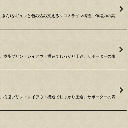
ひふくきん)をギュッと包み込み支えるクロスライン構造。伸縮力の高
素材。樹脂プリントレイアウト構造でしっかり圧迫。サポーターの表
素材。樹脂プリントレイアウト構造でしっかり圧迫。サポーターの表