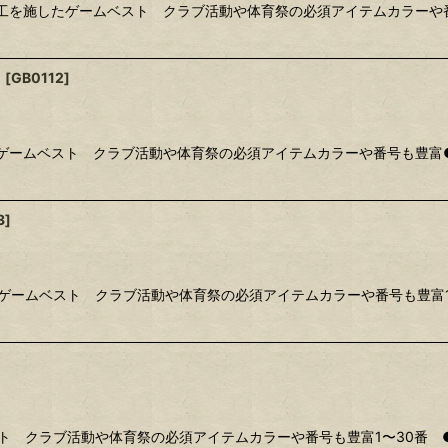
工を施したゲームベスト クラブ活動や体育祭の必須アイテムカラーや番号
】
[
GB0112
]
ゲームベスト クラブ活動や体育祭の必須アイテムカラーや番号も豊富●番
3
]
ゲームベスト クラブ活動や体育祭の必須アイテムカラーや番号も豊富1〜
ト クラブ活動や体育祭の必須アイテムカラーや番号も豊富1〜30番 ●