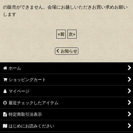
の販売ができません。会場にお越しいただきお買い求めお願い
します
«
前
次
»
お知らせ
ホーム
ショッピングカート
マイページ
最近チェックしたアイテム
特定商取引法表示
はじめにお読みください