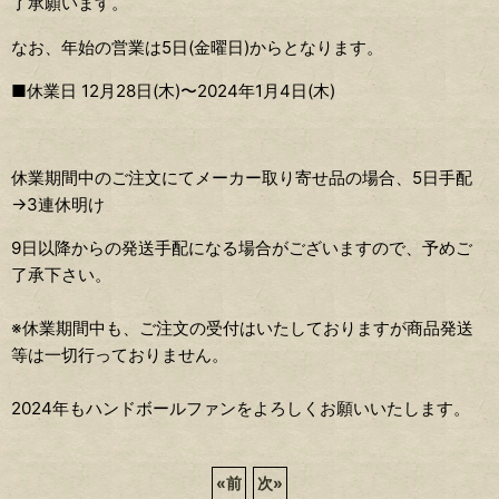
了承願います。
なお、年始の営業は5日(金曜日)からとなります。
■休業日 12月28日(木)〜2024年1月4日(木)
休業期間中のご注文にてメーカー取り寄せ品の場合、5日手配
→3連休明け
9日以降からの発送手配になる場合がございますので、予めご
了承下さい。
※休業期間中も、ご注文の受付はいたしておりますが商品発送
等は一切行っておりません。
2024年もハンドボールファンをよろしくお願いいたします。
«
前
次
»