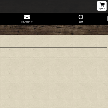
カート
問い合わせ
履歴