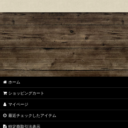
ホーム
ショッピングカート
マイページ
最近チェックしたアイテム
特定商取引法表示