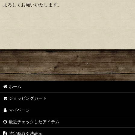
よろしくお願いいたします。
ホーム
ショッピングカート
マイページ
最近チェックしたアイテム
特定商取引法表示