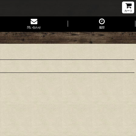
カート
問い合わせ
履歴