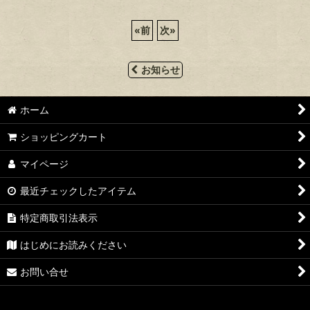
«
前
次
»
お知らせ
ホーム
ショッピングカート
マイページ
最近チェックしたアイテム
特定商取引法表示
はじめにお読みください
お問い合せ