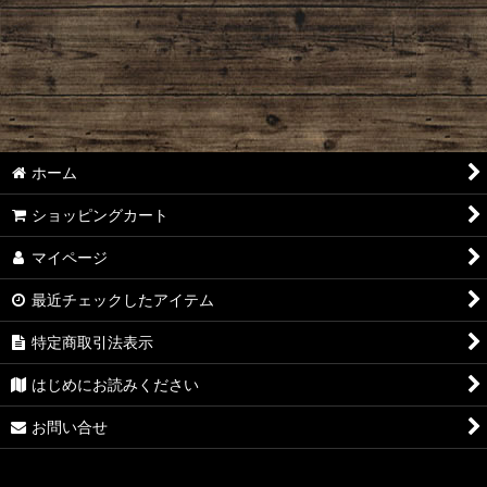
絞り込む
ホーム
ショッピングカート
マイページ
最近チェックしたアイテム
特定商取引法表示
はじめにお読みください
お問い合せ