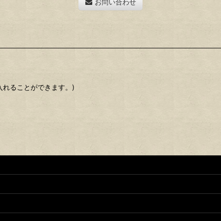
お問い合わせ
入れることができます。)