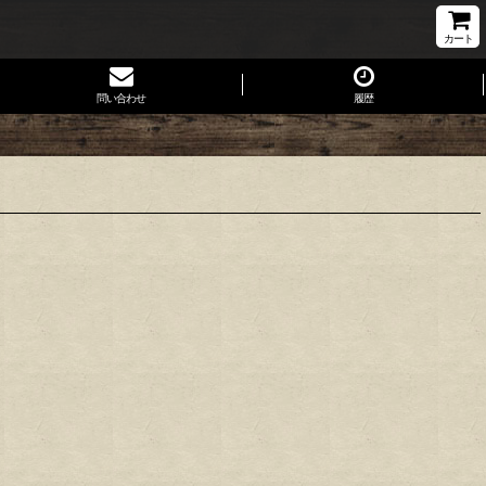
カート
問い合わせ
履歴