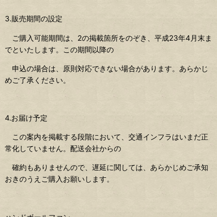
3.販売期間の設定
ご購入可能期間は、2の掲載箇所をのぞき、平成23年4月末ま
でといたします。この期間以降の
申込の場合は、原則対応できない場合があります。あらかじ
めご了承ください。
4.お届け予定
この案内を掲載する段階において、交通インフラはいまだ正
常化していません。配送会社からの
確約もありませんので、遅延に関しては、あらかじめご承知
おきのうえご購入お願いします。