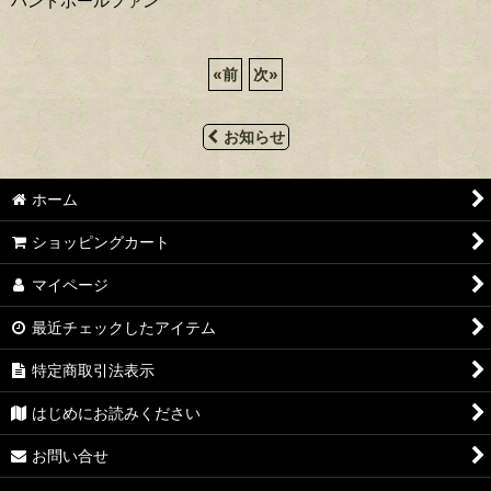
ハンドボールファン
«
前
次
»
お知らせ
ホーム
ショッピングカート
マイページ
最近チェックしたアイテム
特定商取引法表示
はじめにお読みください
お問い合せ