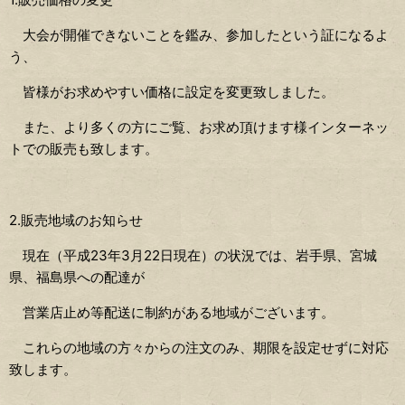
大会が開催できないことを鑑み、参加したという証になるよ
う、
皆様がお求めやすい価格に設定を変更致しました。
また、より多くの方にご覧、お求め頂けます様インターネッ
トでの販売も致します。
2.販売地域のお知らせ
現在（平成23年3月22日現在）の状況では、岩手県、宮城
県、福島県への配達が
営業店止め等配送に制約がある地域がございます。
これらの地域の方々からの注文のみ、期限を設定せずに対応
致します。