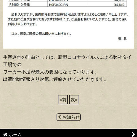
生産遅れの理由としては、新型コロナウイルスによる弊社タイ
工場での
ワーカー不足が最大の要因になっております。
出荷開始情報入り次第ご連絡させていただきます。
«
前
次
»
お知らせ
ホーム