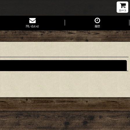
カート
問い合わせ
履歴
閉じる