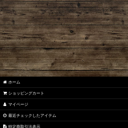
ホーム
ショッピングカート
マイページ
最近チェックしたアイテム
特定商取引法表示