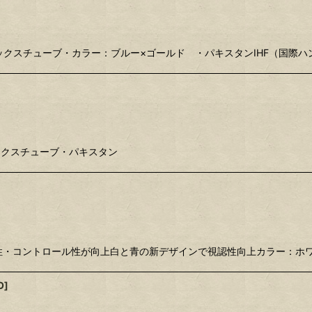
クスチューブ・カラー：ブルー×ゴールド ・パキスタンIHF（国際
ックスチューブ・パキスタン
リップ性・コントロール性が向上白と青の新デザインで視認性向上カラー：ホワ
O
]