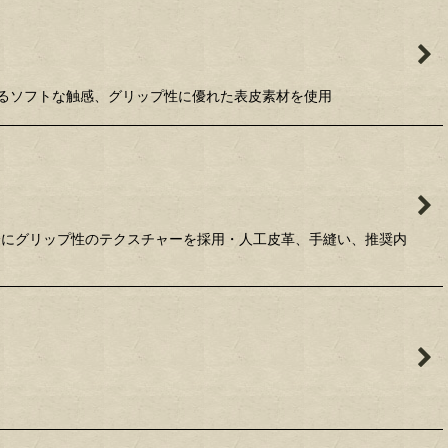
層によるソフトな触感、グリップ性に優れた表皮素材を使用
分にグリップ性のテクスチャーを採用・人工皮革、手縫い、推奨内